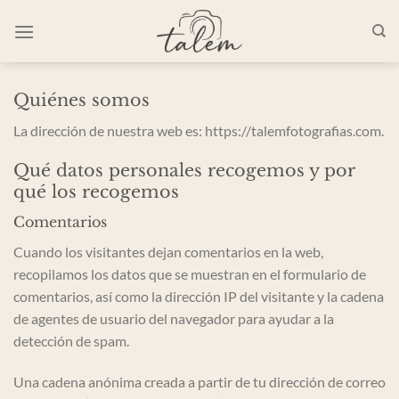
Saltar
al
contenido
Quiénes somos
La dirección de nuestra web es: https://talemfotografias.com.
Qué datos personales recogemos y por
qué los recogemos
Comentarios
Cuando los visitantes dejan comentarios en la web,
recopilamos los datos que se muestran en el formulario de
comentarios, así como la dirección IP del visitante y la cadena
de agentes de usuario del navegador para ayudar a la
detección de spam.
Una cadena anónima creada a partir de tu dirección de correo