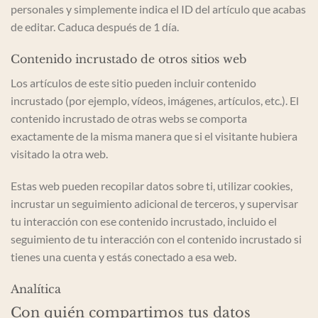
personales y simplemente indica el ID del artículo que acabas
de editar. Caduca después de 1 día.
Contenido incrustado de otros sitios web
Los artículos de este sitio pueden incluir contenido
incrustado (por ejemplo, vídeos, imágenes, artículos, etc.). El
contenido incrustado de otras webs se comporta
exactamente de la misma manera que si el visitante hubiera
visitado la otra web.
Estas web pueden recopilar datos sobre ti, utilizar cookies,
incrustar un seguimiento adicional de terceros, y supervisar
tu interacción con ese contenido incrustado, incluido el
seguimiento de tu interacción con el contenido incrustado si
tienes una cuenta y estás conectado a esa web.
Analítica
Con quién compartimos tus datos