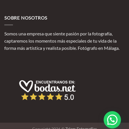
SOBRE NOSOTROS
Somos una empresa que siente pasión por la fotografía,
captaremos los momentos más especiales de tu vida de la
forma más artística y realista posible. Fotógrafo en Málaga.
Copyright 2026 ©
Talem Fotografías