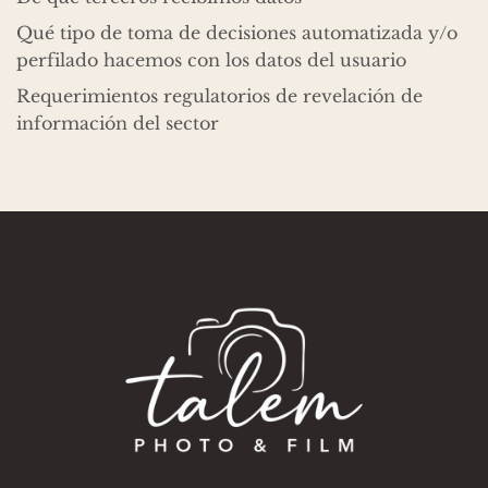
Qué tipo de toma de decisiones automatizada y/o
perfilado hacemos con los datos del usuario
Requerimientos regulatorios de revelación de
información del sector