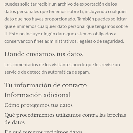
puedes solicitar recibir un archivo de exportación de los
datos personales que tenemos sobre ti, incluyendo cualquier
dato que nos hayas proporcionado. También puedes solicitar
que eliminemos cualquier dato personal que tengamos sobre
ti. Esto no incluye ningún dato que estemos obligados a
conservar con fines administrativos, legales o de seguridad.
Dónde enviamos tus datos
Los comentarios de los visitantes puede que los revise un
servicio de detección automática de spam.
Tu información de contacto
Información adicional
Cómo protegemos tus datos
Qué procedimientos utilizamos contra las brechas
de datos
De qué terceros recibimos datos