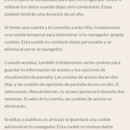
rellenar tus datos cuando dejes otro comentario. Estas
cookies tendrán una duración de un año.
Si tienes una cuenta y te conectas a este sitio, instalaremos
una cookie temporal para determinar si tu navegador acepta
cookies. Esta cookie no contiene datos personales y se
elimina al cerrar el navegador.
Cuando accedas, también instalaremos varias cookies para
guardar tu información de acceso y tus opciones de
visualización de pantalla. Las cookies de acceso duran dos
días, y las cookies de opciones de pantalla duran un año. Si
seleccionas «Recuérdarme», tu acceso perdurará durante dos
semanas. Si sales de tu cuenta, las cookies de acceso se
eliminarán.
Si editas o publicas un artículo se guardará una cookie
adicional en tu navegador. Esta cookie no incluye datos