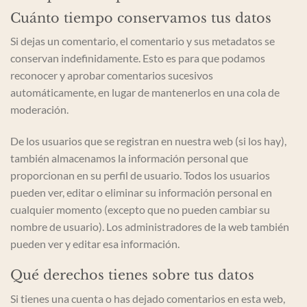
Cuánto tiempo conservamos tus datos
Si dejas un comentario, el comentario y sus metadatos se
conservan indefinidamente. Esto es para que podamos
reconocer y aprobar comentarios sucesivos
automáticamente, en lugar de mantenerlos en una cola de
moderación.
De los usuarios que se registran en nuestra web (si los hay),
también almacenamos la información personal que
proporcionan en su perfil de usuario. Todos los usuarios
pueden ver, editar o eliminar su información personal en
cualquier momento (excepto que no pueden cambiar su
nombre de usuario). Los administradores de la web también
pueden ver y editar esa información.
Qué derechos tienes sobre tus datos
Si tienes una cuenta o has dejado comentarios en esta web,