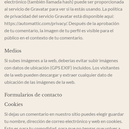
electrónico (también llamada hash) puede ser proporcionada
al servicio de Gravatar para ver si la estás usando. La política
de privacidad del servicio Gravatar está disponible aquí:
https://automattic.com/privacy/. Después de la aprobación
de tu comentario, la imagen de tu perfil es visible para el
público en el contexto de tu comentario.
Medios
Si subes imágenes a la web, deberías evitar subir imágenes
con datos de ubicación (GPS EXIF) incluidos. Los visitantes
de la web pueden descargar y extraer cualquier dato de
ubicación de las imágenes de la web.
Formularios de contacto
Cookies
Si dejas un comentario en nuestro sitio puedes elegir guardar
tu nombre, dirección de correo electrónico y web en cookies.
Esto es para tu comodidad, para que no tengas que volver a