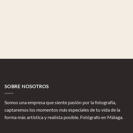
SOBRE NOSOTROS
Somos una empresa que siente pasión por la fotografía,
captaremos los momentos más especiales de tu vida de la
forma más artística y realista posible. Fotógrafo en Málaga.