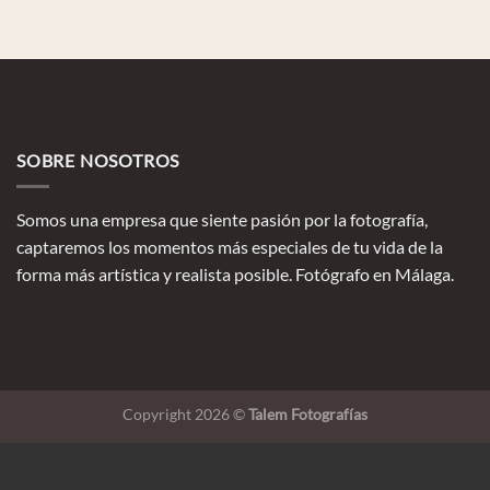
SOBRE NOSOTROS
Somos una empresa que siente pasión por la fotografía,
captaremos los momentos más especiales de tu vida de la
forma más artística y realista posible. Fotógrafo en Málaga.
Copyright 2026 ©
Talem Fotografías