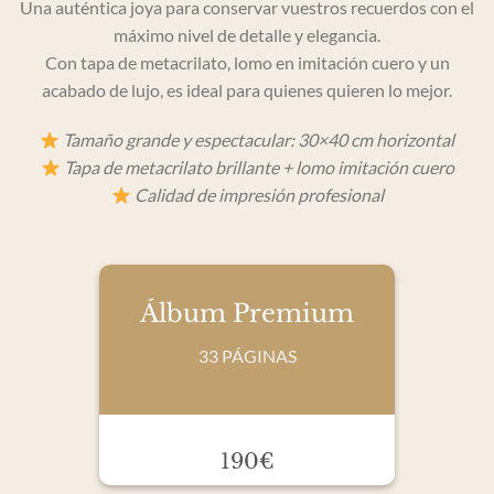
Una auténtica joya para conservar vuestros recuerdos con el
máximo nivel de detalle y elegancia.
Con tapa de metacrilato, lomo en imitación cuero y un
acabado de lujo, es ideal para quienes quieren lo mejor.
Tamaño grande y espectacular: 30×40 cm horizontal
Tapa de metacrilato brillante + lomo imitación cuero
Calidad de impresión profesional
Álbum Premium
33 PÁGINAS
190€