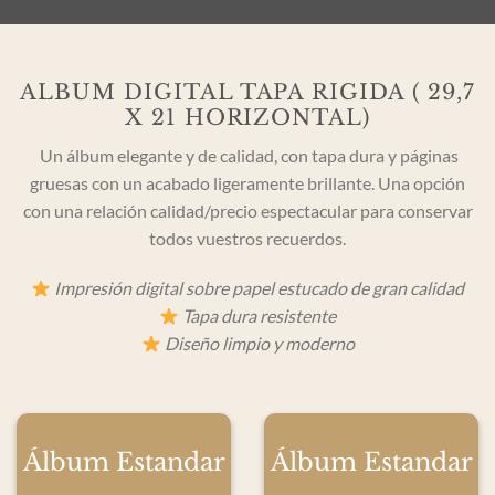
ALBUM DIGITAL TAPA RIGIDA ( 29,7
X 21 HORIZONTAL)
Un álbum elegante y de calidad, con tapa dura y páginas
gruesas con un acabado ligeramente brillante. Una opción
con una relación calidad/precio espectacular para conservar
todos vuestros recuerdos.
Impresión digital sobre papel estucado de gran calidad
Tapa dura resistente
Diseño limpio y moderno
Álbum Estandar
Álbum Estandar