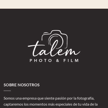
SOBRE NOSOTROS
Somos una empresa que siente pasión por la fotografía,
captaremos los momentos más especiales de tu vida de la