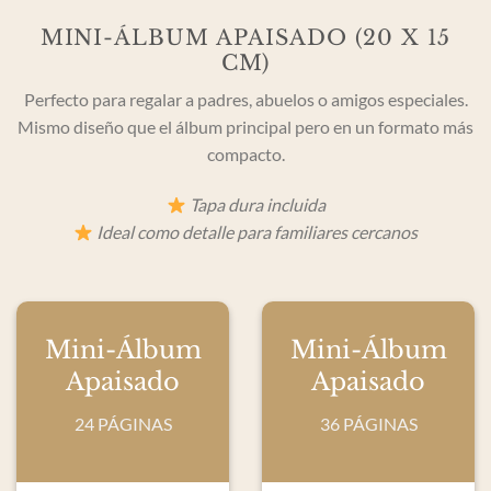
MINI-ÁLBUM APAISADO (20 X 15
CM)
Perfecto para regalar a padres, abuelos o amigos especiales.
Mismo diseño que el álbum principal pero en un formato más
compacto.
Tapa dura incluida
Ideal como detalle para familiares cercanos
Mini-Álbum
Mini-Álbum
Apaisado
Apaisado
24 PÁGINAS
36 PÁGINAS